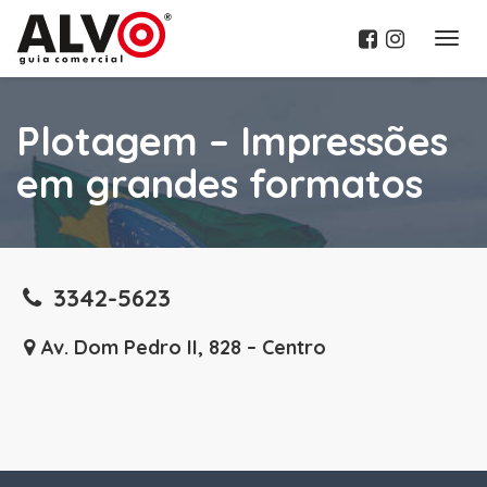
Menu
Plotagem – Impressões
em grandes formatos
3342-5623
Av. Dom Pedro II, 828 – Centro