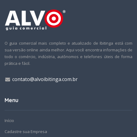
O guia comercial mais completo e atualizado de Ibitinga está com
sua versão online ainda melhor. Aqui você encontra informações de
todo o comércio, indústria, autônomos e telefones úteis de forma
prática e fácil.
contato@alvoibitinga.com.br
Menu
Início
Cadastre sua Empresa