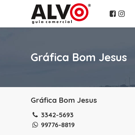
Gráfica Bom Jesus
Gráfica Bom Jesus
3342-5693
99776-8819