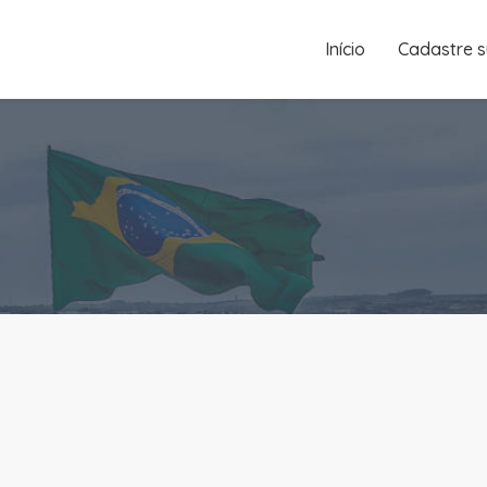
Início
Cadastre 