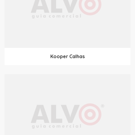
Kooper Calhas