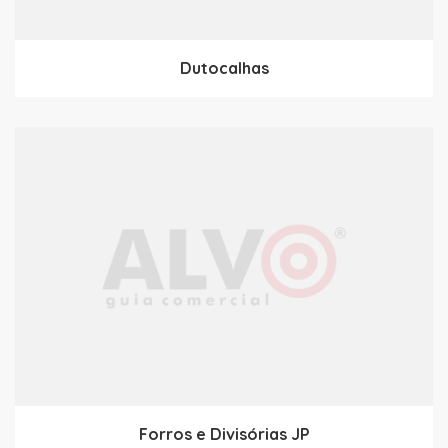
Dutocalhas
Forros e Divisórias JP