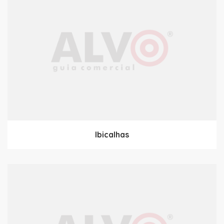
Ibicalhas