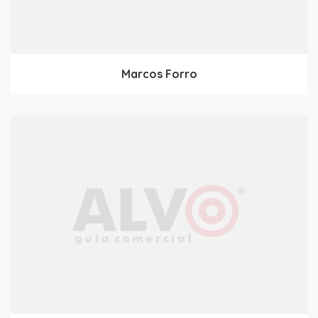
Marcos Forro