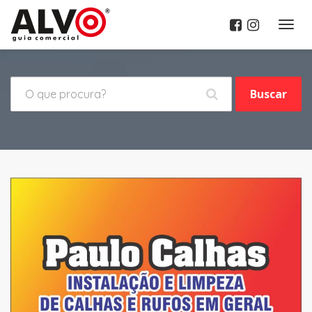
Menu
Buscar