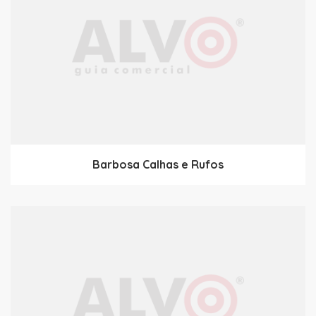
Barbosa Calhas e Rufos