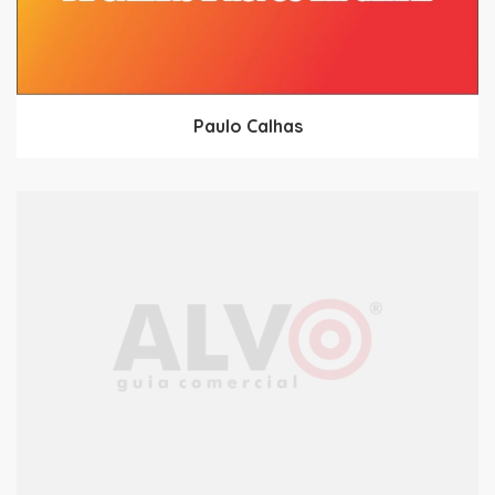
Paulo Calhas