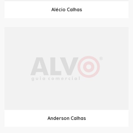
Alécio Calhas
Anderson Calhas