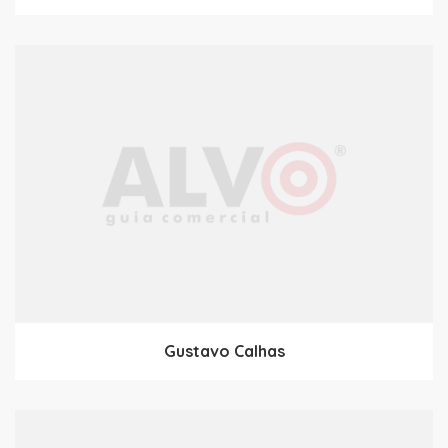
Gustavo Calhas