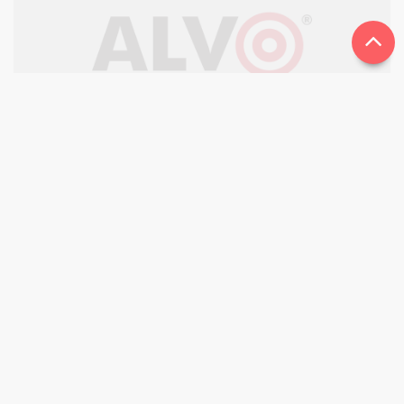
Ronaldo Calhas