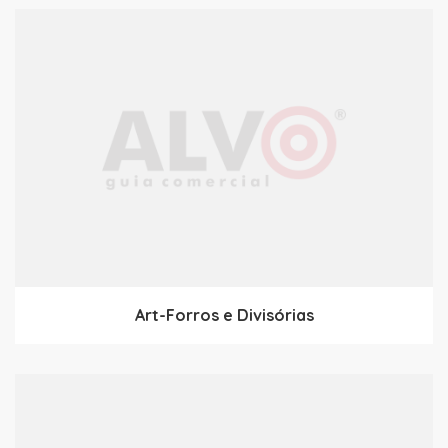
Art-Forros e Divisórias