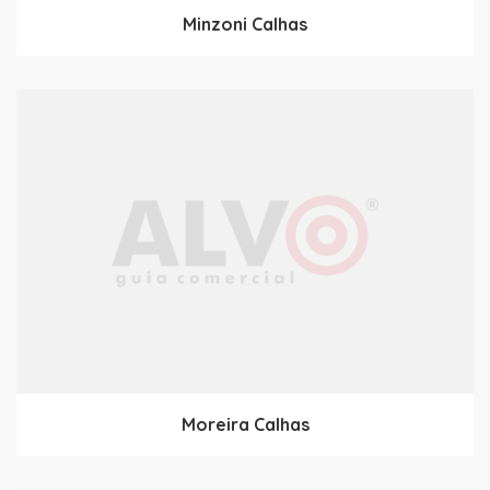
Minzoni Calhas
Moreira Calhas