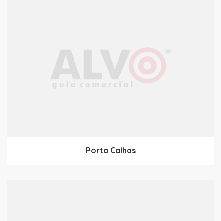
Porto Calhas